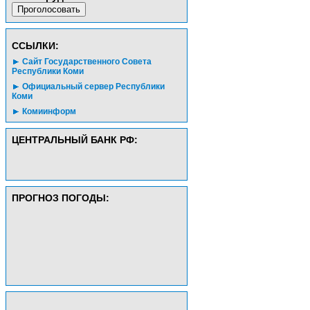
CСЫЛКИ:
Сайт Государственного Совета
Республики Коми
Официальный сервер Республики
Коми
Комиинформ
ЦЕНТРАЛЬНЫЙ БАНК РФ:
ПРОГНОЗ ПОГОДЫ: