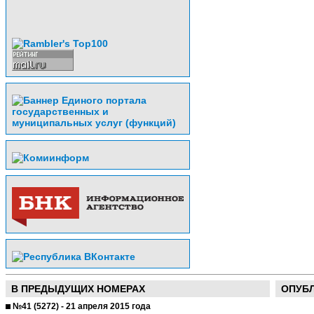
В ПРЕДЫДУЩИХ НОМЕРАХ
ОПУБ
№41 (5272) - 21 апреля 2015 года