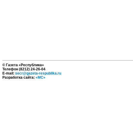
© Газета «Республика»
Телефон (8212) 24-26-04
E-mail:
secr@gazeta-respublika.ru
Разработка сайта:
«МС»