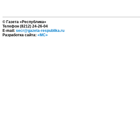
© Газета «Республика»
Телефон (8212) 24-26-04
E-mail:
secr@gazeta-respublika.ru
Разработка сайта:
«МС»