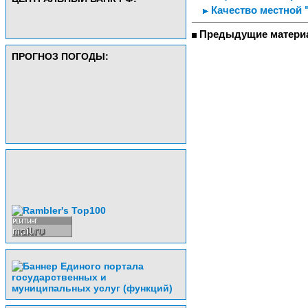
Качество местной 
Предыдущие матери
ПРОГНОЗ ПОГОДЫ: