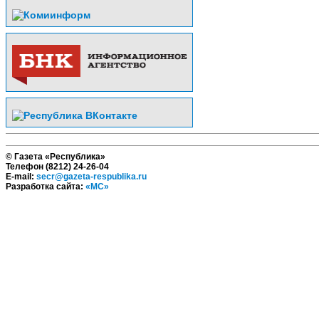
© Газета «Республика»
Телефон (8212) 24-26-04
E-mail:
secr@gazeta-respublika.ru
Разработка сайта:
«МС»