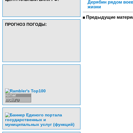
Дерябин рядом воев
жизни
Предыдущие матери
ПРОГНОЗ ПОГОДЫ: