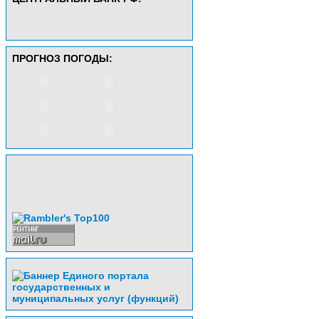
ПРОГНОЗ ПОГОДЫ: