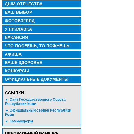
ДЫМ ОТЕЧЕСТВА
ВАШ ВЫБОР
ФОТОВЗГЛЯД
У ПРИЛАВКА
ВАКАНСИЯ
ЧТО ПОСЕЕШЬ, ТО ПОЖНЕШЬ
АФИША
ВАШЕ ЗДОРОВЬЕ
КОНКУРСЫ
ОФИЦИАЛЬНЫЕ ДОКУМЕНТЫ
CСЫЛКИ:
Сайт Государственного Совета
Республики Коми
Официальный сервер Республики
Коми
Комиинформ
ЦЕНТРАЛЬНЫЙ БАНК РФ: