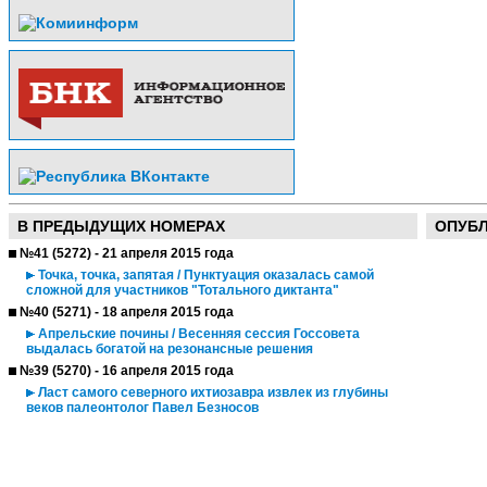
В ПРЕДЫДУЩИХ НОМЕРАХ
ОПУБ
№41 (5272) - 21 апреля 2015 года
Точка, точка, запятая / Пунктуация оказалась самой
сложной для участников "Тотального диктанта"
№40 (5271) - 18 апреля 2015 года
Апрельские почины / Весенняя сессия Госсовета
выдалась богатой на резонансные решения
№39 (5270) - 16 апреля 2015 года
Ласт самого северного ихтиозавра извлек из глубины
веков палеонтолог Павел Безносов