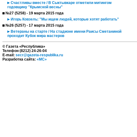
Счастливы вместе / В Сыктывкаре отметили митингом
годовщину "Крымской весны"
№27 (5258) - 19 марта 2015 года
Игорь Ковзель: "Мы ищем людей, которые хотят работать"
№26 (5257) - 17 марта 2015 года
Ветераны на старте / На стадионе имени Раисы Сметаниной
проходит Кубок мира мастеров
© Газета «Республика»
Телефон (8212) 24-26-04
E-mail:
secr@gazeta-respublika.ru
Разработка сайта:
«МС»