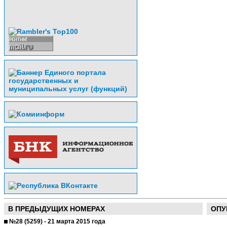
В ПРЕДЫДУЩИХ НОМЕРАХ
ОПУ
№28 (5259) - 21 марта 2015 года