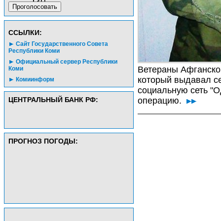
CСЫЛКИ:
Сайт Государственного Совета
Республики Коми
Официальный сервер Республики
Ветераны Афганско
Коми
который выдавал се
Комиинформ
социальную сеть "О
ЦЕНТРАЛЬНЫЙ БАНК РФ:
операцию.
ПРОГНОЗ ПОГОДЫ: