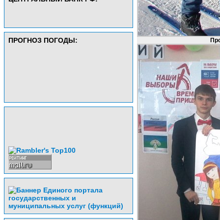
ПРОГНОЗ ПОГОДЫ:
Про