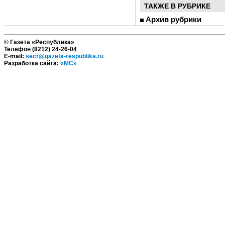
ТАКЖЕ В РУБРИКЕ
Архив рубрики
© Газета «Республика»
Телефон (8212) 24-26-04
E-mail:
secr@gazeta-respublika.ru
Разработка сайта:
«МС»