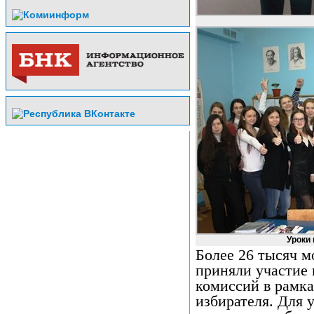
Уроки 
Более 26 тысяч 
приняли участие
комиссий в рамка
избирателя. Для 